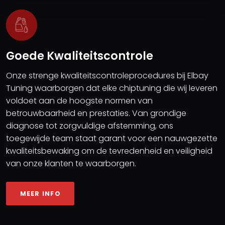
Goede Kwaliteitscontrole
Onze strenge kwaliteitscontroleprocedures bij Elbay
Tuning waarborgen dat elke chiptuning die wij leveren
voldoet aan de hoogste normen van
betrouwbaarheid en prestaties. Van grondige
diagnose tot zorgvuldige afstemming, ons
toegewijde team staat garant voor een nauwgezette
kwaliteitsbewaking om de tevredenheid en veiligheid
van onze klanten te waarborgen.
MEER INFO