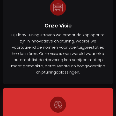
Onze Visie
Bij Elbay Tuning streven we ernaar de koploper te
zijn in innovatieve chiptuning, waarbij we
voortdurend de normen voor voertuigprestaties
herdefiniëren. Onze visie is een wereld waar elke
automobilist de rijervaring kan verrijken met op
maat gemaakte, betrouwbare en hoogwaardige
chiptuningoplossingen.