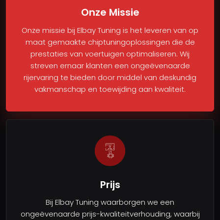
Onze Missie
Onze missie bij Elbay Tuning is het leveren van op
maat gemaakte chiptuningoplossingen die de
prestaties van voertuigen optimaliseren. Wij
streven ernaar klanten een ongeëvenaarde
rijervaring te bieden door middel van deskundig
vakmanschap en toewijding aan kwaliteit.
Prijs
Bij Elbay Tuning waarborgen we een
ongeëvenaarde prijs-kwaliteitverhouding, waarbij