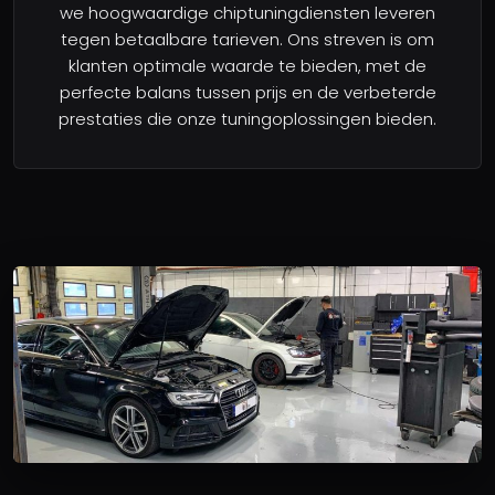
we hoogwaardige chiptuningdiensten leveren
tegen betaalbare tarieven. Ons streven is om
klanten optimale waarde te bieden, met de
perfecte balans tussen prijs en de verbeterde
prestaties die onze tuningoplossingen bieden.