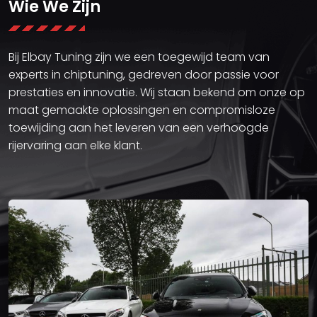
Wie We Zijn
Bij Elbay Tuning zijn we een toegewijd team van
experts in chiptuning, gedreven door passie voor
prestaties en innovatie. Wij staan bekend om onze op
maat gemaakte oplossingen en compromisloze
toewijding aan het leveren van een verhoogde
rijervaring aan elke klant.