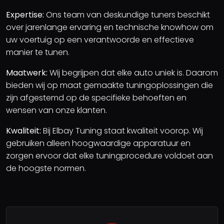
Expertise:
Ons team van deskundige tuners beschikt
over jarenlange ervaring en technische knowhow om
uw voertuig op een verantwoorde en effectieve
manier te tunen.
Maatwerk:
Wij begrijpen dat elke auto uniek is. Daarom
bieden wij op maat gemaakte tuningoplossingen die
zijn afgestemd op de specifieke behoeften en
wensen van onze klanten.
Kwaliteit:
Bij Elbay Tuning staat kwaliteit voorop. Wij
gebruiken alleen hoogwaardige apparatuur en
zorgen ervoor dat elke tuningprocedure voldoet aan
de hoogste normen.