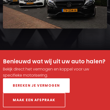
Benieuwd wat wij uit uw auto halen?
Bekijk direct het vermogen en koppel voor uw
specifieke motorisering.
BEREKEN JE VERMOGEN
MAAK EEN AFSPRAAK