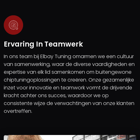
Ervaring In Teamwerk
In ons team bij Elbay Tuning omarmen we een cultuur
van samenwerking, waar de diverse vaardigheden en
expertise van elk lid samenkomen om buitengewone
chiptuningoplossingen te creëren. Onze gezamenlijke
inzet voor innovatie en teamwork vormt de drijvende
kracht achter ons succes, waardoor we op
consistente wijze de verwachtingen van onze klanten
overtreffen.