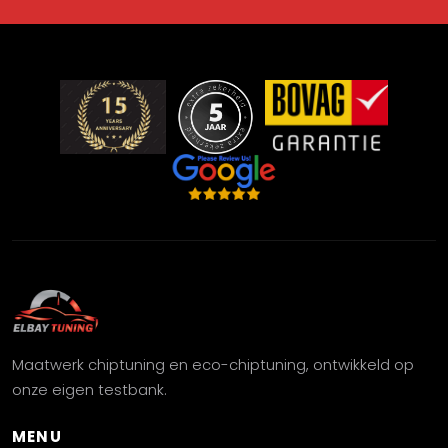
Maatwerk chiptuning en eco-chiptuning, ontwikkeld op
onze eigen testbank.
MENU